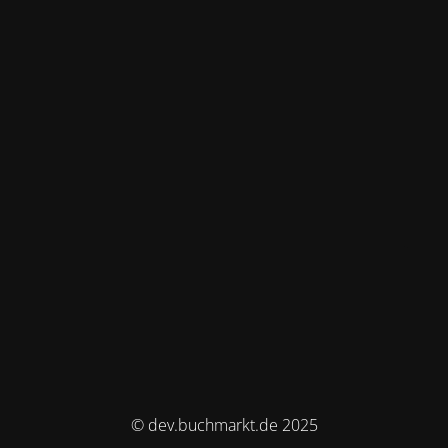
© dev.buchmarkt.de 2025