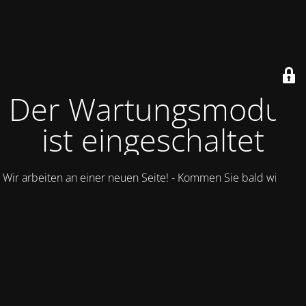
Der Wartungsmodus
ist eingeschaltet
Wir arbeiten an einer neuen Seite! - Kommen Sie bald wieder.