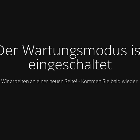
Der Wartungsmodus is
eingeschaltet
Wir arbeiten an einer neuen Seite! - Kommen Sie bald wieder.