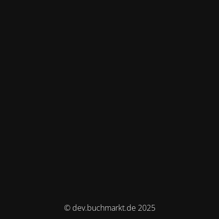
© dev.buchmarkt.de 2025