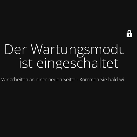
Der Wartungsmodus
ist eingeschaltet
Wir arbeiten an einer neuen Seite! - Kommen Sie bald wieder.