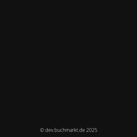
© dev.buchmarkt.de 2025