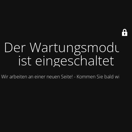
Der Wartungsmodus
ist eingeschaltet
Wir arbeiten an einer neuen Seite! - Kommen Sie bald wieder.