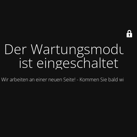
Der Wartungsmodus
ist eingeschaltet
Wir arbeiten an einer neuen Seite! - Kommen Sie bald wieder.