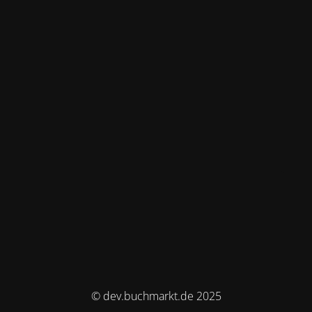
© dev.buchmarkt.de 2025