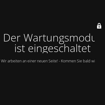
Der Wartungsmodus
ist eingeschaltet
Wir arbeiten an einer neuen Seite! - Kommen Sie bald wieder.