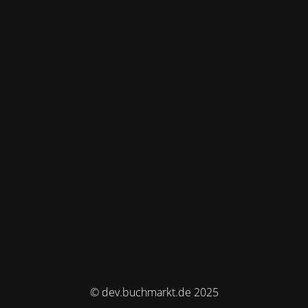
© dev.buchmarkt.de 2025