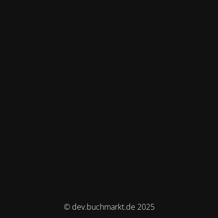
© dev.buchmarkt.de 2025