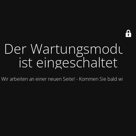
Der Wartungsmodus
ist eingeschaltet
Wir arbeiten an einer neuen Seite! - Kommen Sie bald wieder.