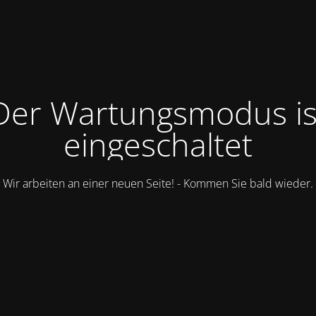
Der Wartungsmodus is
eingeschaltet
Wir arbeiten an einer neuen Seite! - Kommen Sie bald wieder.