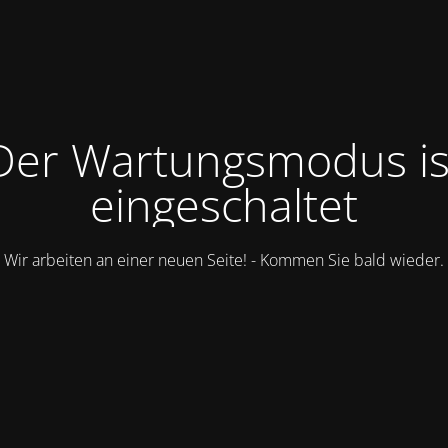
Der Wartungsmodus is
eingeschaltet
Wir arbeiten an einer neuen Seite! - Kommen Sie bald wieder.