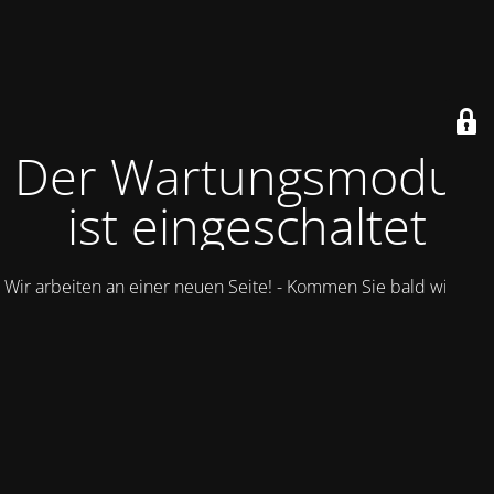
Der Wartungsmodus
ist eingeschaltet
Wir arbeiten an einer neuen Seite! - Kommen Sie bald wieder.