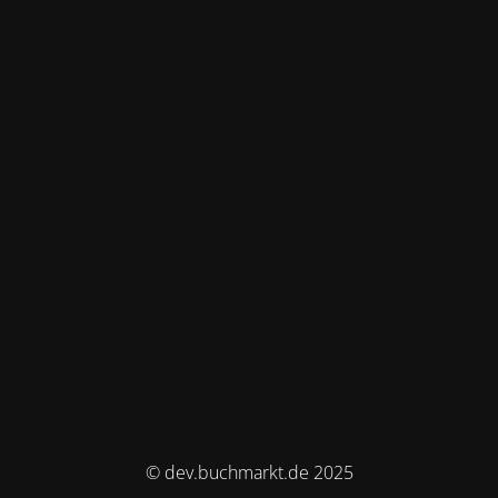
© dev.buchmarkt.de 2025