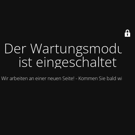
Der Wartungsmodus
ist eingeschaltet
Wir arbeiten an einer neuen Seite! - Kommen Sie bald wieder.