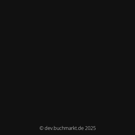
© dev.buchmarkt.de 2025