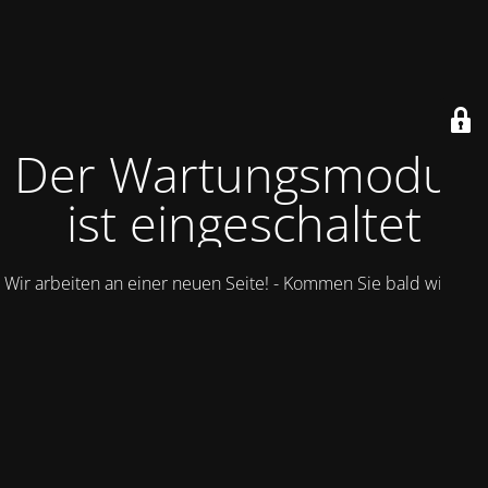
Der Wartungsmodus
ist eingeschaltet
Wir arbeiten an einer neuen Seite! - Kommen Sie bald wieder.