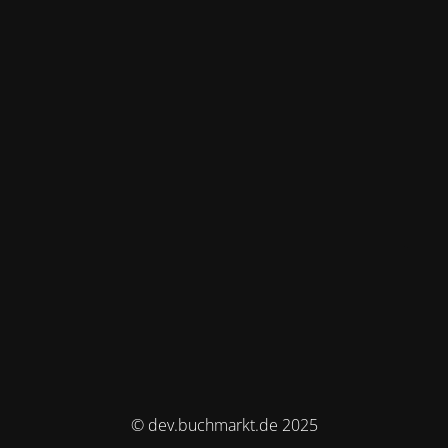
© dev.buchmarkt.de 2025