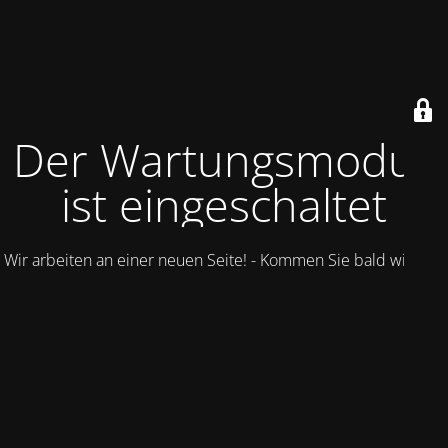
Der Wartungsmodus
ist eingeschaltet
Wir arbeiten an einer neuen Seite! - Kommen Sie bald wieder.