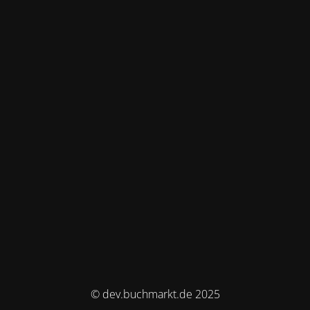
© dev.buchmarkt.de 2025