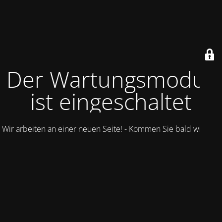
Der Wartungsmodus
ist eingeschaltet
Wir arbeiten an einer neuen Seite! - Kommen Sie bald wieder.