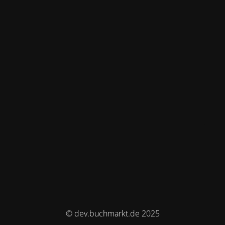
© dev.buchmarkt.de 2025