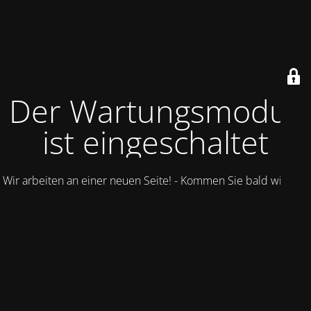
Der Wartungsmodus
ist eingeschaltet
Wir arbeiten an einer neuen Seite! - Kommen Sie bald wieder.