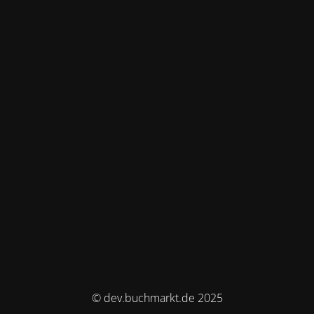
© dev.buchmarkt.de 2025