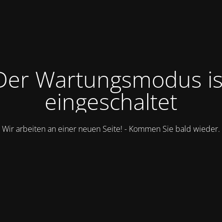
Der Wartungsmodus is
eingeschaltet
Wir arbeiten an einer neuen Seite! - Kommen Sie bald wieder.