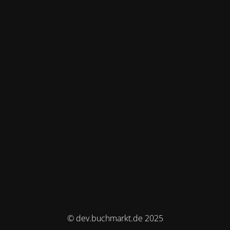
© dev.buchmarkt.de 2025