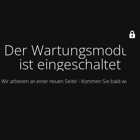
Der Wartungsmodus
ist eingeschaltet
Wir arbeiten an einer neuen Seite! - Kommen Sie bald wieder.