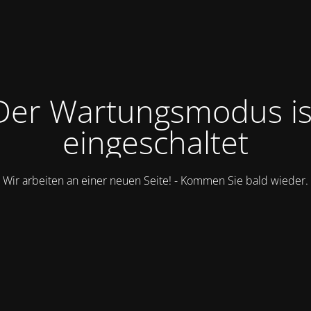
Der Wartungsmodus is
eingeschaltet
Wir arbeiten an einer neuen Seite! - Kommen Sie bald wieder.