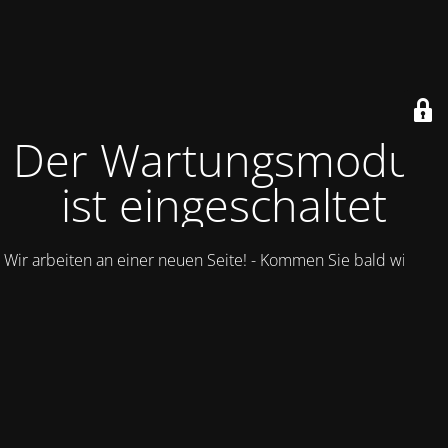
Der Wartungsmodus
ist eingeschaltet
Wir arbeiten an einer neuen Seite! - Kommen Sie bald wieder.