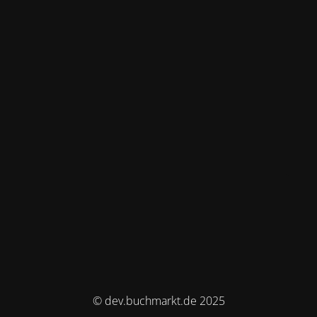
© dev.buchmarkt.de 2025