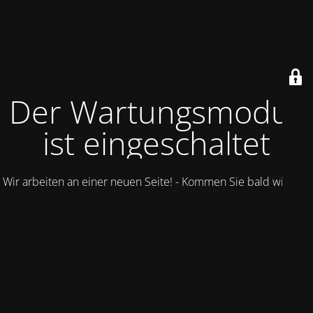
Der Wartungsmodus
ist eingeschaltet
Wir arbeiten an einer neuen Seite! - Kommen Sie bald wieder.