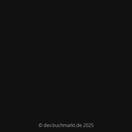
© dev.buchmarkt.de 2025