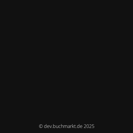
© dev.buchmarkt.de 2025