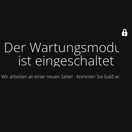
Der Wartungsmodus
ist eingeschaltet
Wir arbeiten an einer neuen Seite! - Kommen Sie bald wieder.