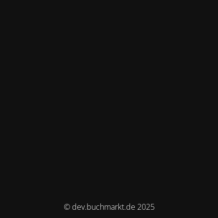
© dev.buchmarkt.de 2025