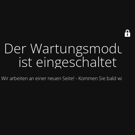
Der Wartungsmodus
ist eingeschaltet
Wir arbeiten an einer neuen Seite! - Kommen Sie bald wieder.