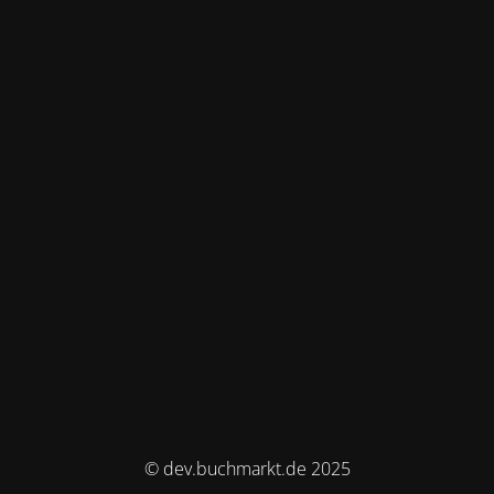
© dev.buchmarkt.de 2025