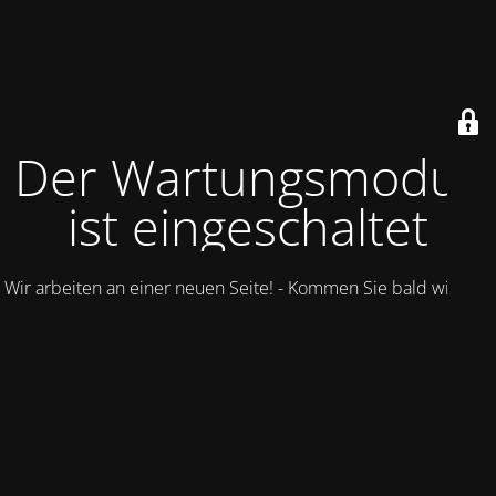
Der Wartungsmodus
ist eingeschaltet
Wir arbeiten an einer neuen Seite! - Kommen Sie bald wieder.