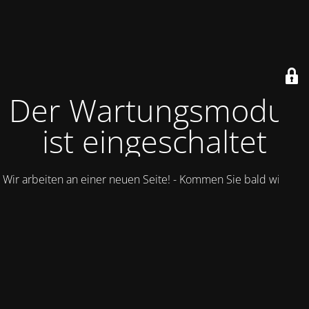
Der Wartungsmodus
ist eingeschaltet
Wir arbeiten an einer neuen Seite! - Kommen Sie bald wieder.