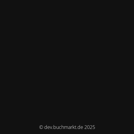
© dev.buchmarkt.de 2025