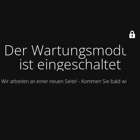
Der Wartungsmodus
ist eingeschaltet
Wir arbeiten an einer neuen Seite! - Kommen Sie bald wieder.