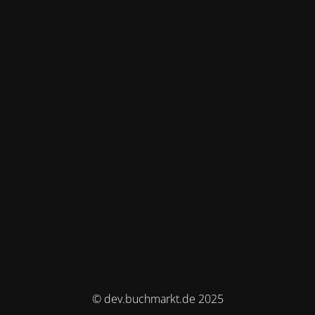
© dev.buchmarkt.de 2025