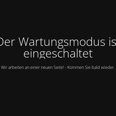
Der Wartungsmodus is
eingeschaltet
Wir arbeiten an einer neuen Seite! - Kommen Sie bald wieder.