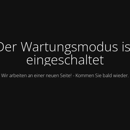
Der Wartungsmodus is
eingeschaltet
Wir arbeiten an einer neuen Seite! - Kommen Sie bald wieder.