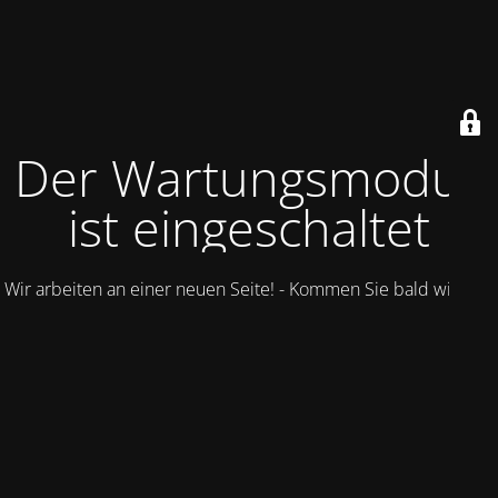
Der Wartungsmodus
ist eingeschaltet
Wir arbeiten an einer neuen Seite! - Kommen Sie bald wieder.