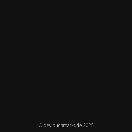
© dev.buchmarkt.de 2025