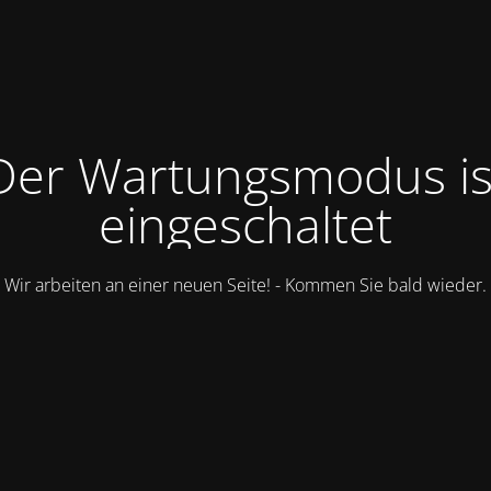
Der Wartungsmodus is
eingeschaltet
Wir arbeiten an einer neuen Seite! - Kommen Sie bald wieder.