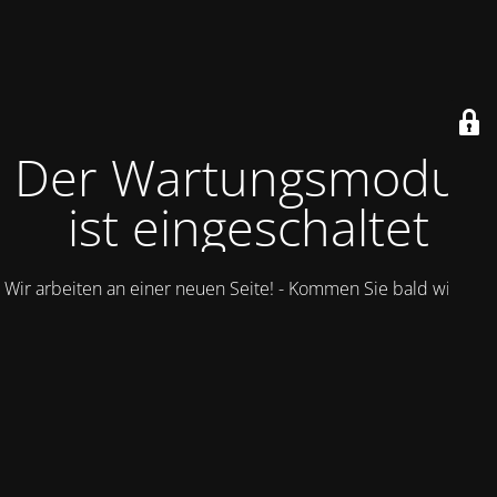
Der Wartungsmodus
ist eingeschaltet
Wir arbeiten an einer neuen Seite! - Kommen Sie bald wieder.