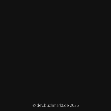
© dev.buchmarkt.de 2025