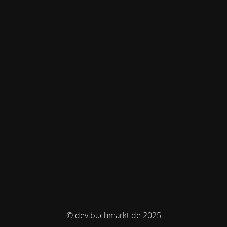
© dev.buchmarkt.de 2025