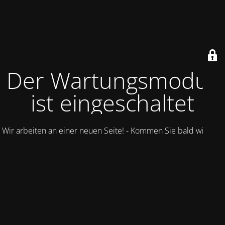
Der Wartungsmodus
ist eingeschaltet
Wir arbeiten an einer neuen Seite! - Kommen Sie bald wieder.