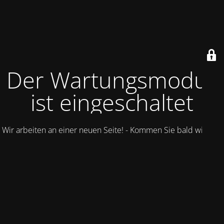
Der Wartungsmodus
ist eingeschaltet
Wir arbeiten an einer neuen Seite! - Kommen Sie bald wieder.