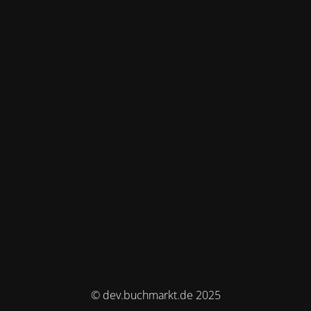
© dev.buchmarkt.de 2025