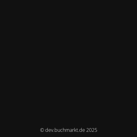
© dev.buchmarkt.de 2025