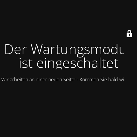
Der Wartungsmodus
ist eingeschaltet
Wir arbeiten an einer neuen Seite! - Kommen Sie bald wieder.