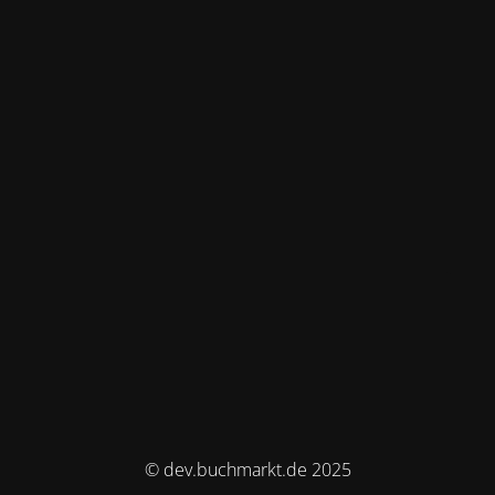
© dev.buchmarkt.de 2025