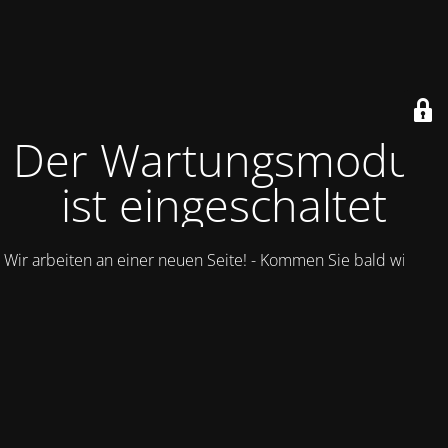
Der Wartungsmodus
ist eingeschaltet
Wir arbeiten an einer neuen Seite! - Kommen Sie bald wieder.