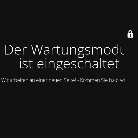
Der Wartungsmodus
ist eingeschaltet
Wir arbeiten an einer neuen Seite! - Kommen Sie bald wieder.