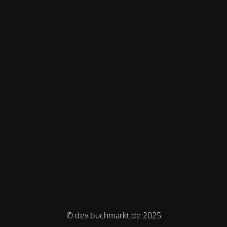
© dev.buchmarkt.de 2025