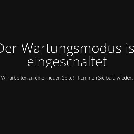
Der Wartungsmodus is
eingeschaltet
Wir arbeiten an einer neuen Seite! - Kommen Sie bald wieder.