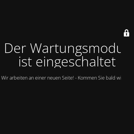
Der Wartungsmodus
ist eingeschaltet
Wir arbeiten an einer neuen Seite! - Kommen Sie bald wieder.