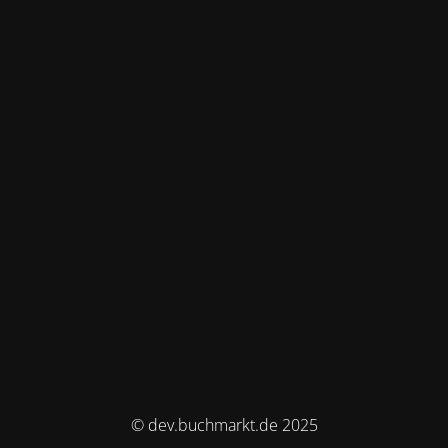
© dev.buchmarkt.de 2025