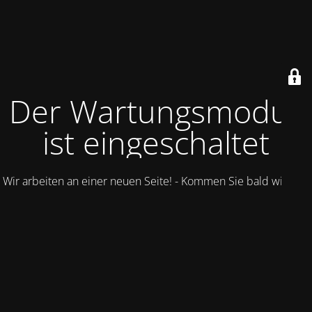
Der Wartungsmodus
ist eingeschaltet
Wir arbeiten an einer neuen Seite! - Kommen Sie bald wieder.