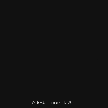
© dev.buchmarkt.de 2025