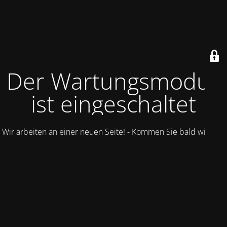
Der Wartungsmodus
ist eingeschaltet
Wir arbeiten an einer neuen Seite! - Kommen Sie bald wieder.