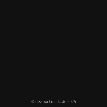
© dev.buchmarkt.de 2025