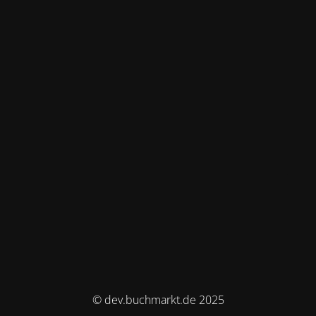
© dev.buchmarkt.de 2025