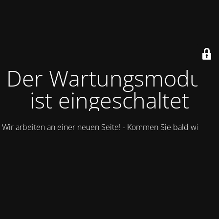
Der Wartungsmodus
ist eingeschaltet
Wir arbeiten an einer neuen Seite! - Kommen Sie bald wieder.