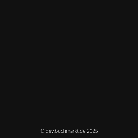
© dev.buchmarkt.de 2025