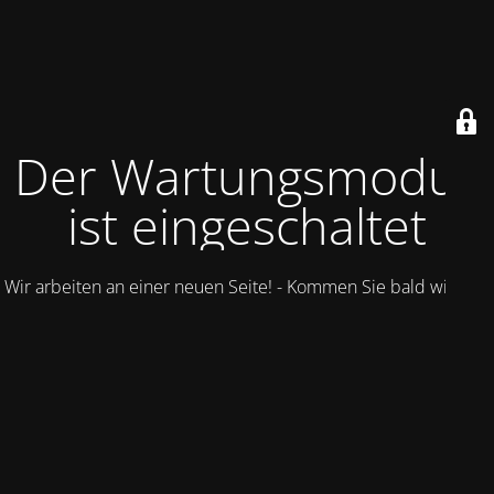
Der Wartungsmodus
ist eingeschaltet
Wir arbeiten an einer neuen Seite! - Kommen Sie bald wieder.