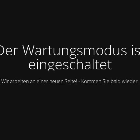
Der Wartungsmodus is
eingeschaltet
Wir arbeiten an einer neuen Seite! - Kommen Sie bald wieder.