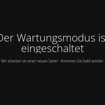
Der Wartungsmodus is
eingeschaltet
Wir arbeiten an einer neuen Seite! - Kommen Sie bald wieder.