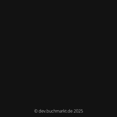
© dev.buchmarkt.de 2025