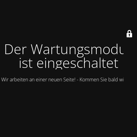
Der Wartungsmodus
ist eingeschaltet
Wir arbeiten an einer neuen Seite! - Kommen Sie bald wieder.