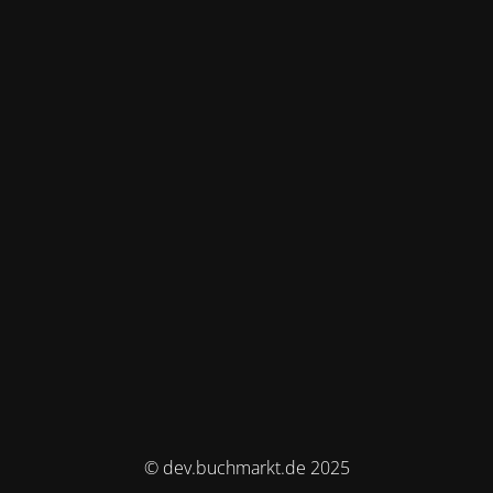
© dev.buchmarkt.de 2025