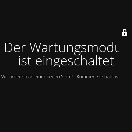
Der Wartungsmodus
ist eingeschaltet
Wir arbeiten an einer neuen Seite! - Kommen Sie bald wieder.