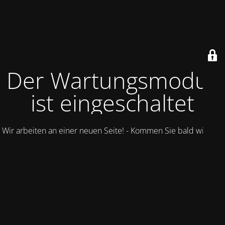
Der Wartungsmodus
ist eingeschaltet
Wir arbeiten an einer neuen Seite! - Kommen Sie bald wieder.