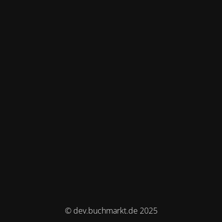
© dev.buchmarkt.de 2025