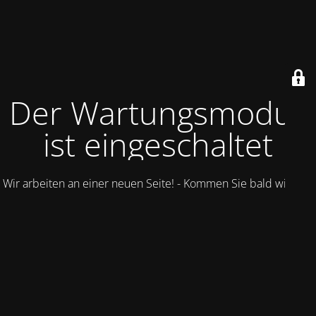
Der Wartungsmodus
ist eingeschaltet
Wir arbeiten an einer neuen Seite! - Kommen Sie bald wieder.