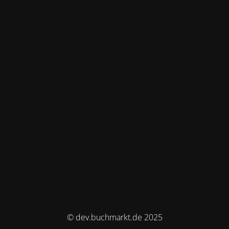
© dev.buchmarkt.de 2025