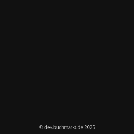
© dev.buchmarkt.de 2025