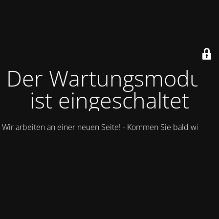
Der Wartungsmodus
ist eingeschaltet
Wir arbeiten an einer neuen Seite! - Kommen Sie bald wieder.