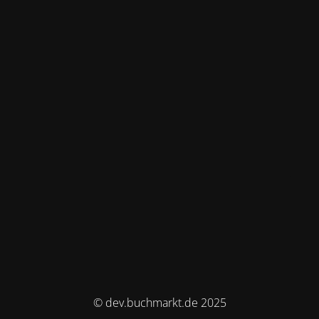
© dev.buchmarkt.de 2025