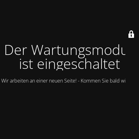
Der Wartungsmodus
ist eingeschaltet
Wir arbeiten an einer neuen Seite! - Kommen Sie bald wieder.