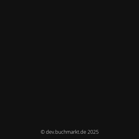
© dev.buchmarkt.de 2025