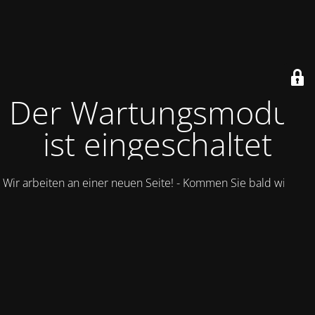
Der Wartungsmodus
ist eingeschaltet
Wir arbeiten an einer neuen Seite! - Kommen Sie bald wieder.